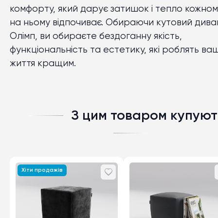
комфорту, який дарує затишок і тепло кожном
на ньому відпочиває. Обираючи кутовий дива
Олімп, ви обираєте бездоганну якість,
функціональність та естетику, які роблять ва
життя кращим.
З цим товаром купуют
Хіти продажів