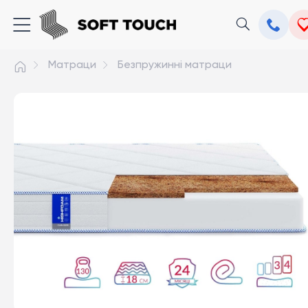
Матраци
Безпружинні матраци