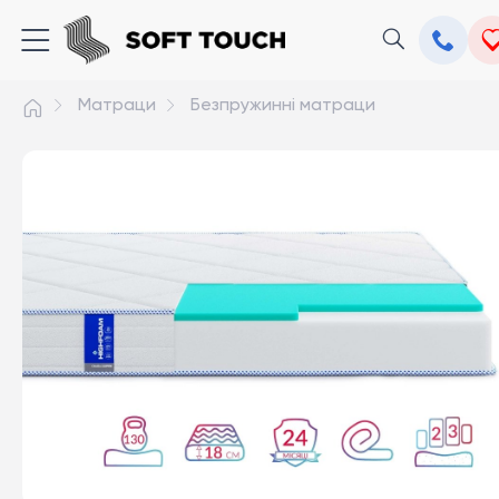
Матраци
Безпружинні матраци