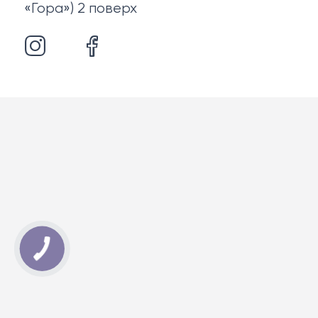
«Гора») 2 поверх