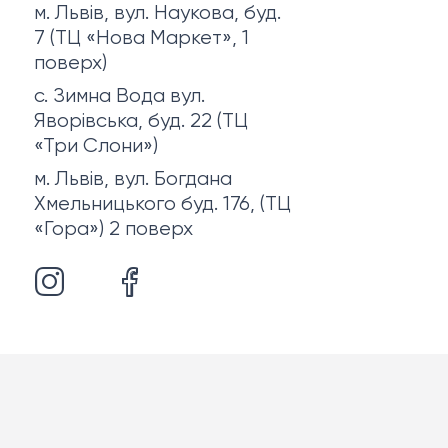
м. Львів, вул. Наукова, буд.
7 (ТЦ «Нова Маркет», 1
поверх)
с. Зимна Вода вул.
Яворівська, буд. 22 (ТЦ
«Три Слони»)
м. Львів, вул. Богдана
Хмельницького буд. 176, (ТЦ
«Гора») 2 поверх