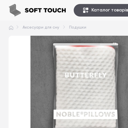
Каталог товарі
Аксесуари для сну
Подушки