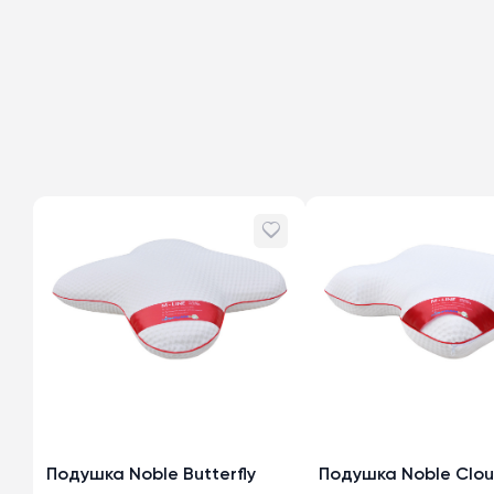
Подушка Noble Butterfly
Подушка Noble Clo