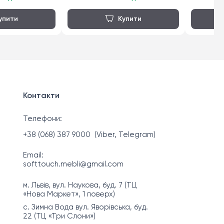
Контакти
Телефони:
+38 (068) 387 9000
(Viber, Telegram)
Email:
softtouch.mebli@gmail.com
м. Львів, вул. Наукова, буд. 7 (ТЦ
«Нова Маркет», 1 поверх)
с. Зимна Вода вул. Яворівська, буд.
22 (ТЦ «Три Слони»)