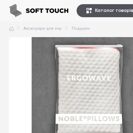
Каталог товарі
Аксесуари для сну
Подушки