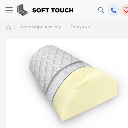
Аксесуари для сну
Подушки