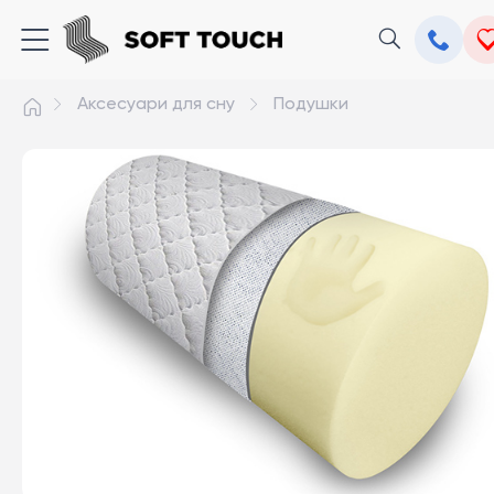
Аксесуари для сну
Подушки