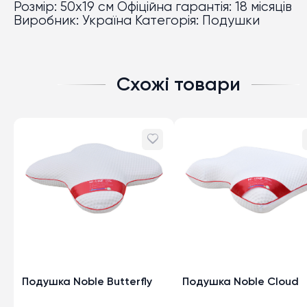
Розмір: 50x19 см Офіційна гарантія: 18 місяців
Виробник: Україна Категорія: Подушки
Схожі товари
Подушка Noble Butterfly
Подушка Noble Cloud