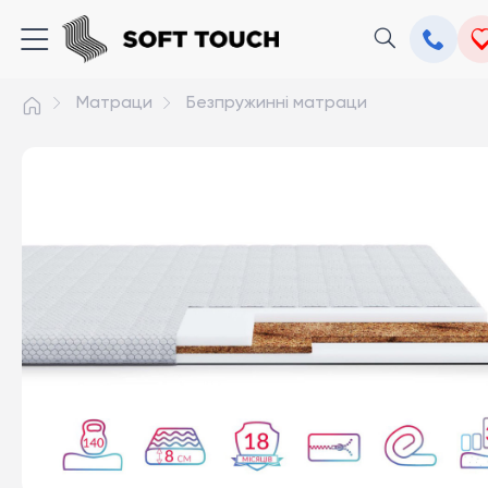
Матраци
Безпружинні матраци