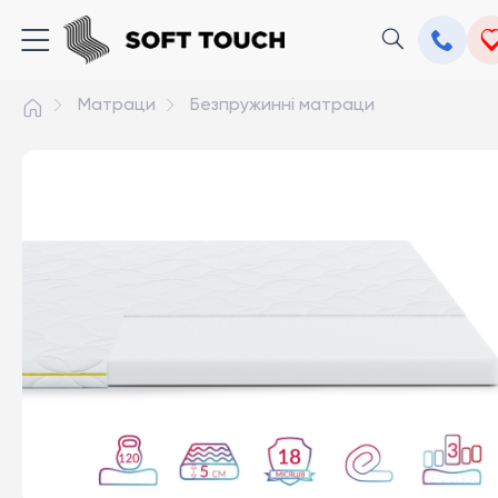
Матраци
Безпружинні матраци