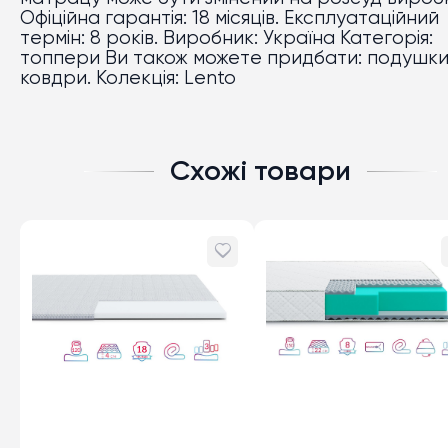
Офіційна гарантія: 18 місяців. Експлуатаційний
термін: 8 років. Виробник: Україна Категорія:
топпери Ви також можете придбати: подушки
ковдри. Колекція: Lento
Схожі товари