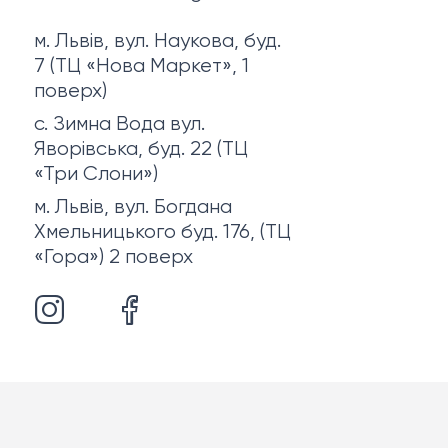
м. Львів, вул. Наукова, буд.
7 (ТЦ «Нова Маркет», 1
поверх)
с. Зимна Вода вул.
Яворівська, буд. 22 (ТЦ
«Три Слони»)
м. Львів, вул. Богдана
Хмельницького буд. 176, (ТЦ
«Гора») 2 поверх